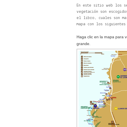
En este sitio web los s
vegetación son escogido
el libro, cuales son ma
mapa con los siguientes
Haga clic en la mapa para v
grande.